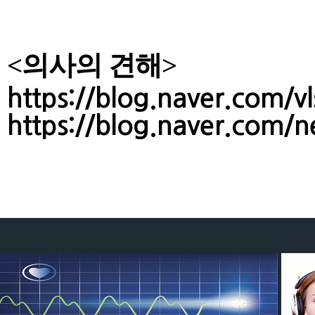
<의사의 견해>
https://blog.naver.com/
https://blog.naver.com