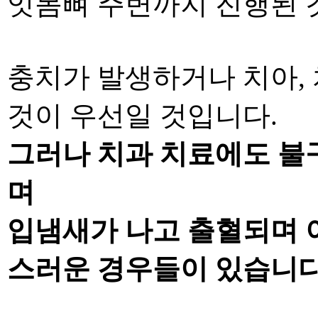
잇몸뼈 주변까지
진행된 
충치가 발생하거나 치아
,
것이 우선일 것입니다
.
그러나
치과 치료에도 불
며
입냄새가 나고 출혈되며
스러운 경우들이 있습니